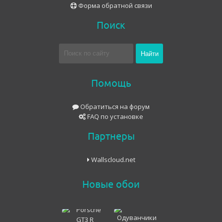
Форма обратной связи
Поиск
Помощь
Обратиться на форум
FAQ по установке
Партнеры
Wallscloud.net
Новые обои