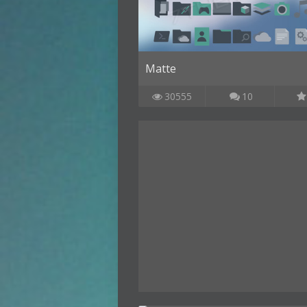
Matte
30555
10