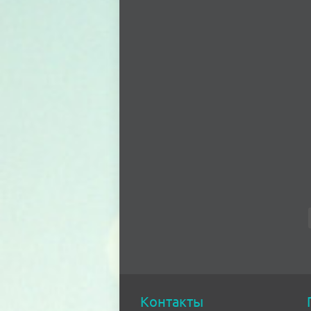
Контакты