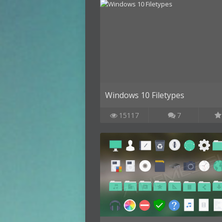
Windows 10 Filetypes
15117
7