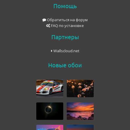
Помощь
Обратиться на форум
FAQ по установке
Партнеры
Wallscloud.net
Новые обои