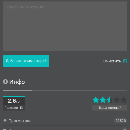
Oчистить
Инфо
2.6
/5
Голосов: 13
Ваша оценка?
Просмотров
15826