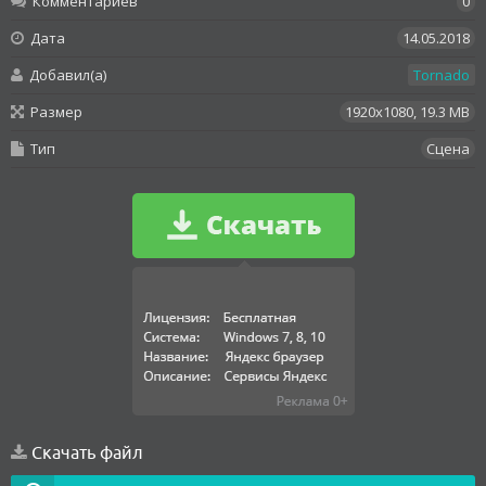
Комментариев
0
Дата
14.05.2018
Добавил(а)
Tornado
Размер
1920x1080, 19.3 MB
Тип
Сцена
Скачать файл