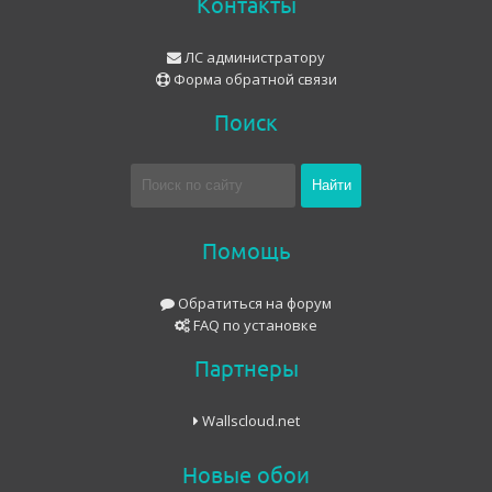
Контакты
ЛС администратору
Форма обратной связи
Поиск
Помощь
Обратиться на форум
FAQ по установке
Партнеры
Wallscloud.net
Новые обои