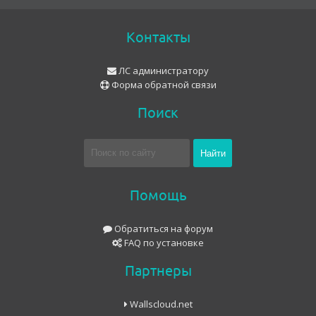
Контакты
ЛС администратору
Форма обратной связи
Поиск
Помощь
Обратиться на форум
FAQ по установке
Партнеры
Wallscloud.net