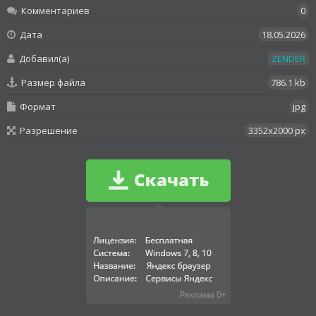
Комментариев
0
Дата
18.05.2026
Добавил(а)
ZENDER
Размер файла
786.1 kb
Формат
jpg
Разрешение
3352x2000 px