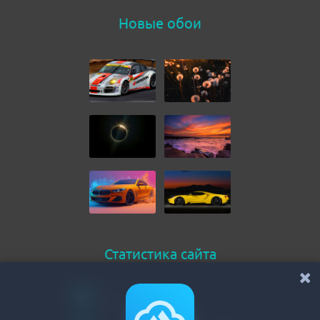
Новые обои
Статистика сайта
Онлайн всего
215
Гостей