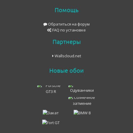
Помощь
Обратиться на форум
FAQ по установке
Партнеры
Wallscloud.net
Новые обои