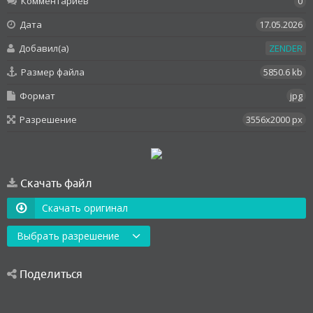
Комментариев
0
Дата
17.05.2026
Добавил(а)
ZENDER
Размер файла
5850.6 kb
Формат
jpg
Разрешение
3556x2000 px
Скачать файл
Скачать оригинал
Выбрать разрешение
Поделиться