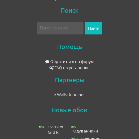
Поиск
Помощь
Обратиться на форум
FAQ по установке
Партнеры
Wallscloud.net
Новые обои