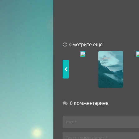
Смотрите еще
0 комментариев