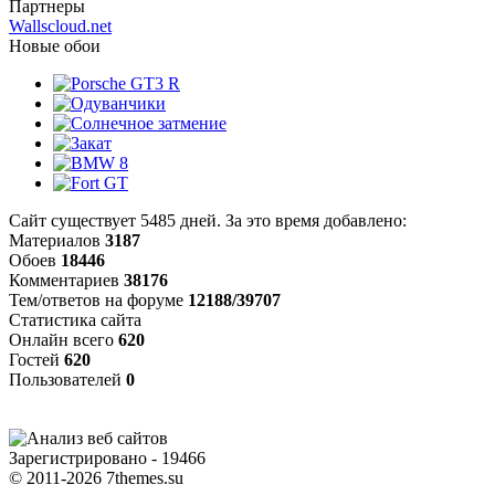
Партнеры
Wallscloud.net
Новые обои
Сайт существует 5485 дней.
За это время добавлено:
Материалов
3187
Обоев
18446
Комментариев
38176
Тем/ответов на форуме
12188/39707
Статистика сайта
Онлайн всего
620
Гостей
620
Пользователей
0
Зарегистрировано - 19466
© 2011-2026 7themes.su