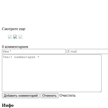
Смотрите еще
0 комментариев
Oчистить
Инфо