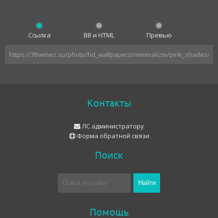
Ссылка
BB и HTML
Превью
Контакты
ЛС администратору
Форма обратной связи
Поиск
Помощь