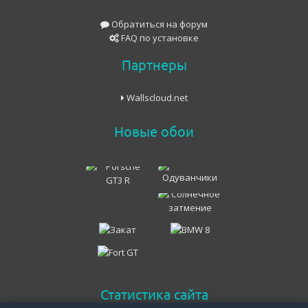
Обратиться на форум
FAQ по установке
Партнеры
Wallscloud.net
Новые обои
Статистика сайта