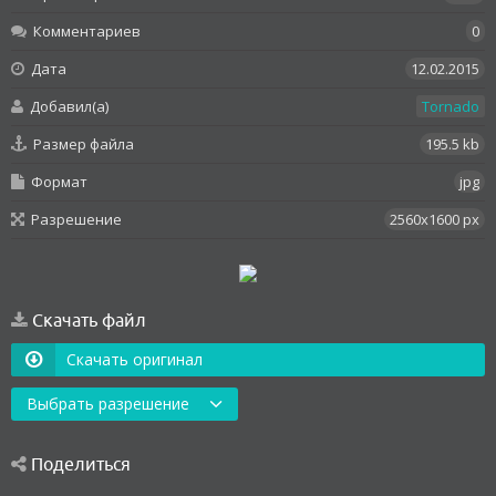
Комментариев
0
Дата
12.02.2015
Добавил(а)
Tornado
Размер файла
195.5 kb
Формат
jpg
Разрешение
2560x1600 px
Скачать файл
Скачать оригинал
Выбрать разрешение
Поделиться