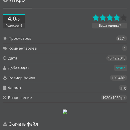
4.0
/5
Голосов: 6
Ваша оценка?
Просмотров
3274
Комментариев
1
Дата
15.12.2015
Добавил(а)
tchiro
Размер файла
193.4 kb
Формат
jpg
Разрешение
1920x1080 px
Скачать файл