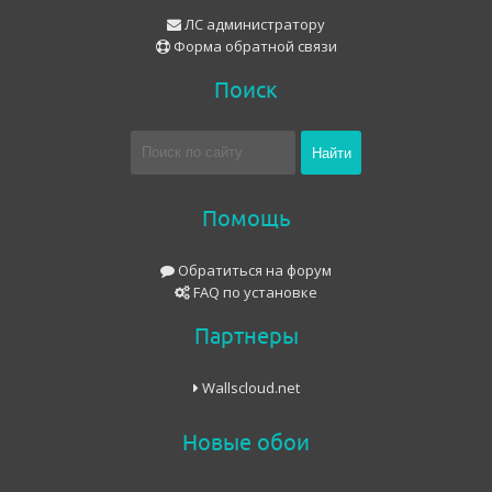
ЛС администратору
Форма обратной связи
Поиск
Помощь
Обратиться на форум
FAQ по установке
Партнеры
Wallscloud.net
Новые обои