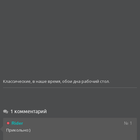
Классические, в наше время, обои дна рабочий стол.
1 комментарий
№ 1
Rider
Прикольно:)