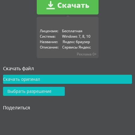
Скачать файл
Скачать оригинал
Выбрать разрешение
Поделиться