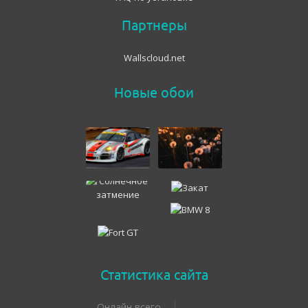
Партнеры
Wallscloud.net
Новые обои
Статистика сайта
Онлайн всего