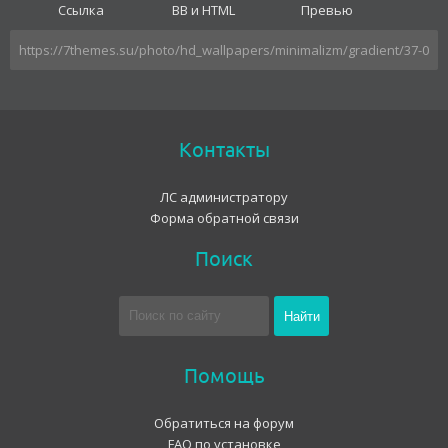
Ссылка
BB и HTML
Превью
Контакты
ЛС администратору
Форма обратной связи
Поиск
Помощь
Обратиться на форум
FAQ по установке