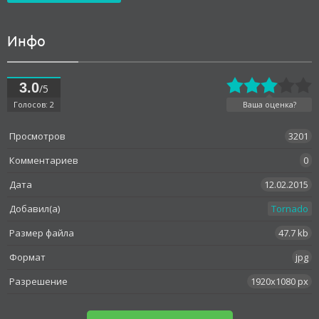
Инфо
3.0
/5
Голосов: 2
Ваша оценка?
Просмотров
3201
Комментариев
0
Дата
12.02.2015
Добавил(а)
Tornado
Размер файла
47.7 kb
Формат
jpg
Разрешение
1920x1080 px