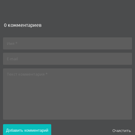
0 комментариев
Oчистить