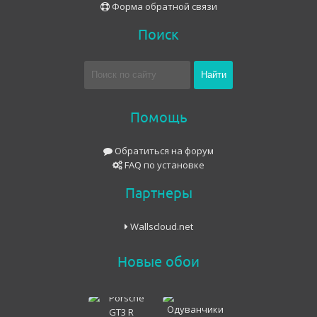
Форма обратной связи
Поиск
Помощь
Обратиться на форум
FAQ по установке
Партнеры
Wallscloud.net
Новые обои