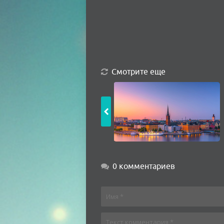
Смотрите еще
0 комментариев