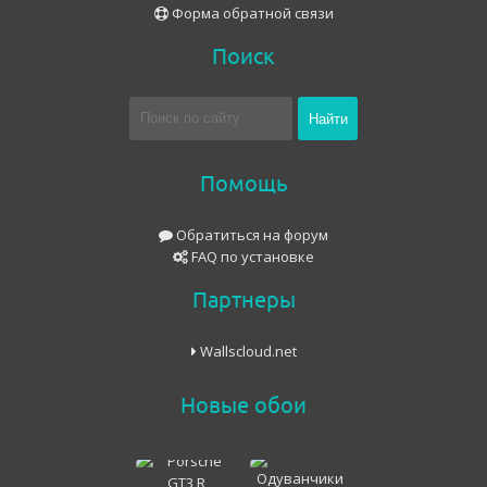
Форма обратной связи
Поиск
Помощь
Обратиться на форум
FAQ по установке
Партнеры
Wallscloud.net
Новые обои