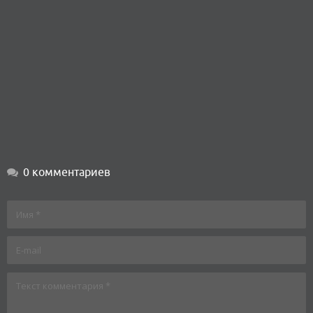
0 комментариев