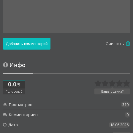
Oчистить
Инфо
0.0
/5
Голосов: 0
Ваша оценка?
Просмотров
310
Комментариев
0
Дата
18.06.2026