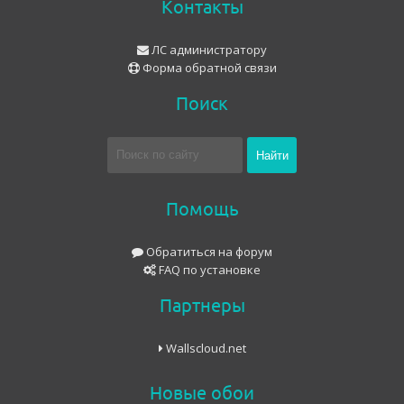
Контакты
ЛС администратору
Форма обратной связи
Поиск
Помощь
Обратиться на форум
FAQ по установке
Партнеры
Wallscloud.net
Новые обои