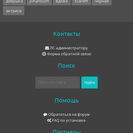
девушка
johansson
вдова
scarlett
черная
актриса
Контакты
ЛС администратору
Форма обратной связи
Поиск
Помощь
Обратиться на форум
FAQ по установке
Партнеры