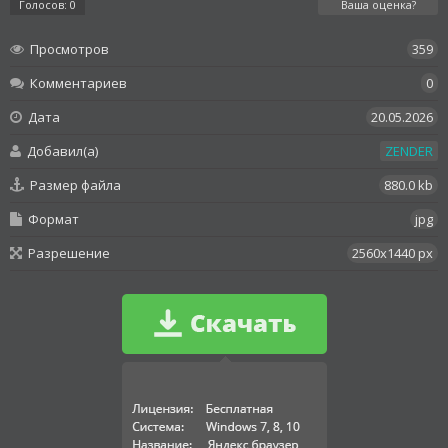
Голосов: 0
Ваша оценка?
Просмотров
359
Комментариев
0
Дата
20.05.2026
Добавил(а)
ZENDER
Размер файла
880.0 kb
Формат
jpg
Разрешение
2560x1440 px