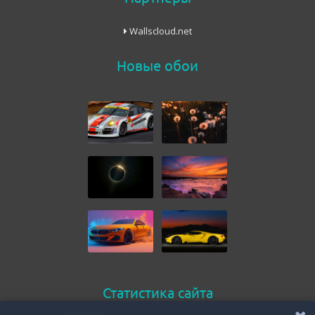
Wallscloud.net
Новые обои
Статистика сайта