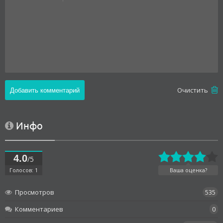
Oчистить
Инфо
4.0
/5
Голосов: 1
Ваша оценка?
Просмотров
535
Комментариев
0