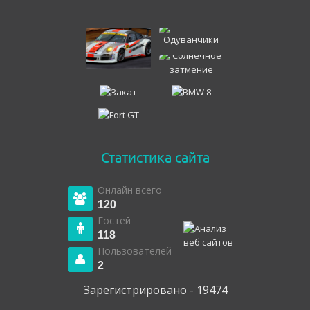
Статистика сайта
Онлайн всего
120
Гостей
118
Пользователей
2
Зарегистрировано - 19474