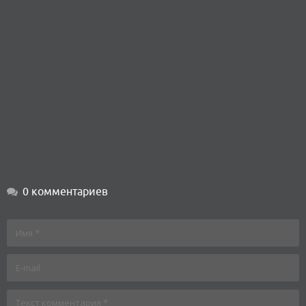
0 комментариев