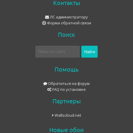
Контакты
ЛС администратору
Форма обратной связи
Поиск
Помощь
Обратиться на форум
FAQ по установке
Партнеры
Wallscloud.net
Новые обои