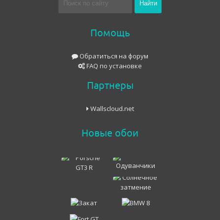
Помощь
Обратиться на форум
FAQ по установке
Партнеры
Wallscloud.net
Новые обои