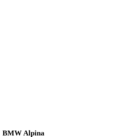
BMW Alpina