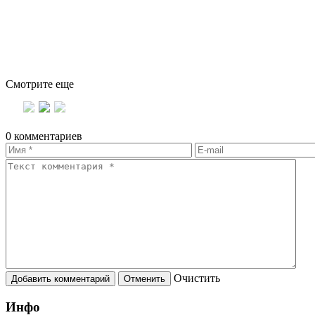
Смотрите еще
0 комментариев
Oчистить
Инфо