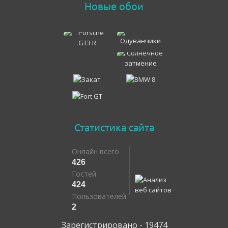
Новые обои
Статистика сайта
Онлайн всего
426
Гостей
424
Пользователей
2
Зарегистрировано - 19474