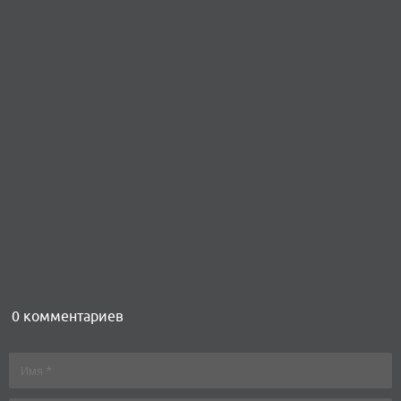
0 комментариев