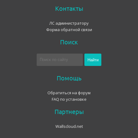
Контакты
ЛС администратору
Форма обратной связи
Поиск
Помощь
Обратиться на форум
FAQ по установке
Партнеры
Wallscloud.net