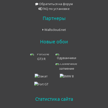
Обратиться на форум
FAQ по установке
Партнеры
Wallscloud.net
Новые обои
Статистика сайта