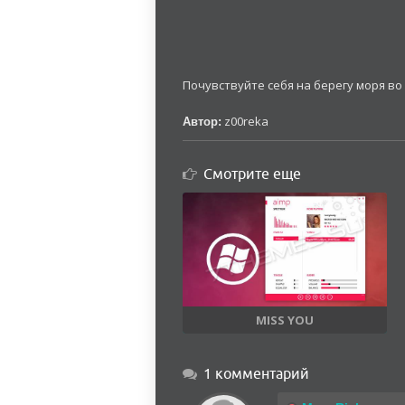
Почувствуйте себя на берегу моря во
z00reka
Автор:
Смотрите еще
MISS YOU
1 комментарий