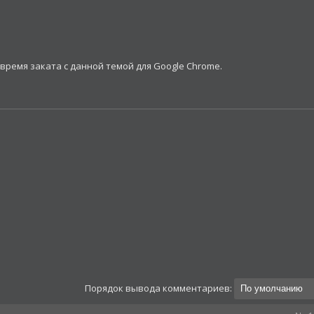
 время заката с данной темой для Google Chrome.
Порядок вывода комментариев: