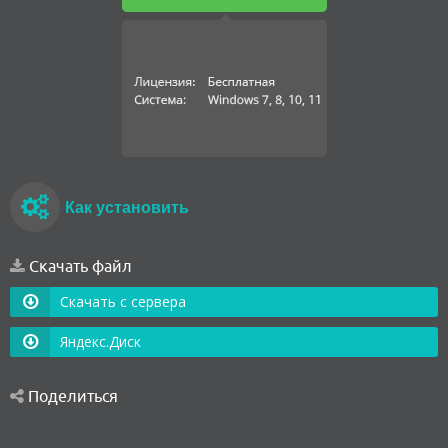
Как установить
Скачать файл
Скачать с сервера
Яндекс.Диск
Поделиться