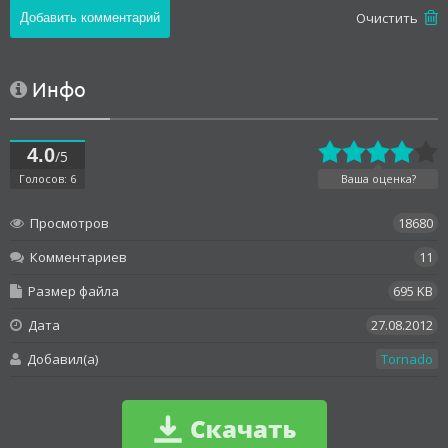
Oчистить
Инфо
4.0
/5
Голосов: 6
Ваша оценка?
Просмотров
18680
Комментариев
11
Размер файла
695 KB
Дата
27.08.2012
Добавил(а)
Tornado