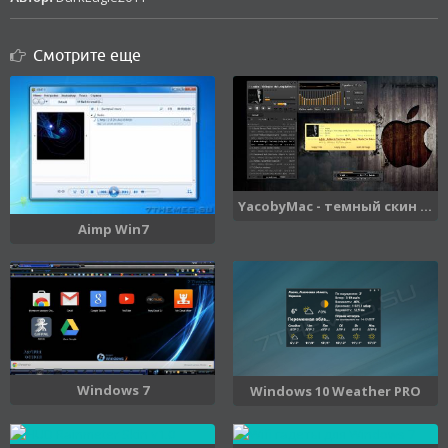
Смотрите еще
YacobyMac - темный скин ...
Aimp Win7
Windows 7
Windows 10 Weather PRO