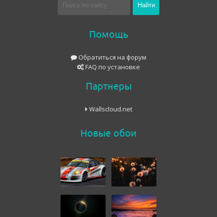
Помощь
Обратиться на форум
FAQ по установке
Партнеры
Wallscloud.net
Новые обои