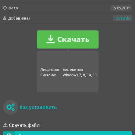
Дата
15.05.2015
Добавил(а)
Tornado
Как установить
Скачать файл