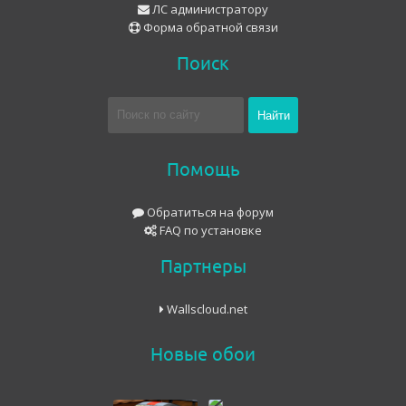
ЛС администратору
Форма обратной связи
Поиск
Помощь
Обратиться на форум
FAQ по установке
Партнеры
Wallscloud.net
Новые обои