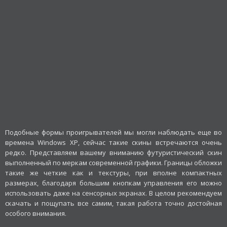
Подобные формы проигрывателей мы могли наблюдать еще во
времена Windows XP, сейчас такие скины встречаются очень
редко. Представляем вашему вниманию футуристический скин
выполненный по меркам современной графики. Границы обложки
такие же четкие как и текстуры, при вполне компактных
размерах, благодаря большим кнопкам управления его можно
использовать даже на сенсорных экранах. В целом рекомендуем
скачать и пощупать все самим, такая работа точно достойная
особого внимания.