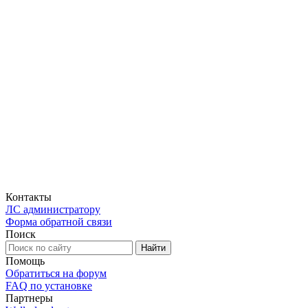
Контакты
ЛС администратору
Форма обратной связи
Поиск
Помощь
Обратиться на форум
FAQ по установке
Партнеры