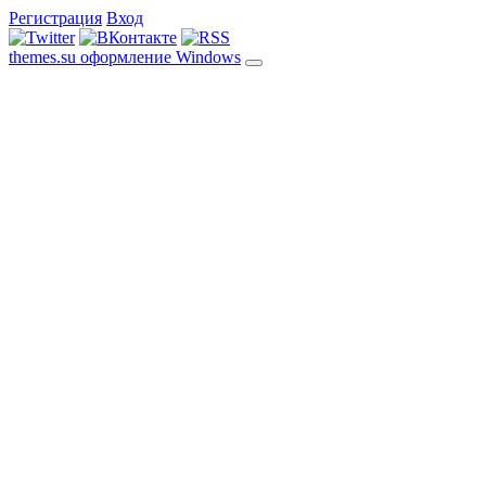
Регистрация
Вход
themes.su
оформление Windows