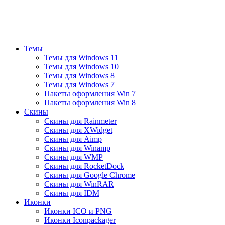
Темы
Темы для Windows 11
Темы для Windows 10
Темы для Windows 8
Темы для Windows 7
Пакеты оформления Win 7
Пакеты оформления Win 8
Скины
Скины для Rainmeter
Скины для XWidget
Скины для Aimp
Скины для Winamp
Скины для WMP
Скины для RocketDock
Скины для Google Chrome
Скины для WinRAR
Скины для IDM
Иконки
Иконки ICO и PNG
Иконки Iconpackager