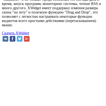
время, запуск программ, мониторинг системы, чтение RSS и
много другого. XWidget имеет поддержку измения размера
скина "на лету" и полезную функцию "Drag and Drop", это
позволяет с легкостью настраивать некоторые функции
виджетов всего простыми действиями (перетаскиванием)
мыши.
Скачать XWidget