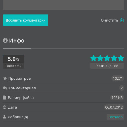
Oчистить
Инфо
5.0
/5
Голосов: 2
Ваша оценка?
Просмотров
10271
Комментариев
2
Размер файла
102 KB
Дата
06.07.2012
Добавил(а)
Tornado