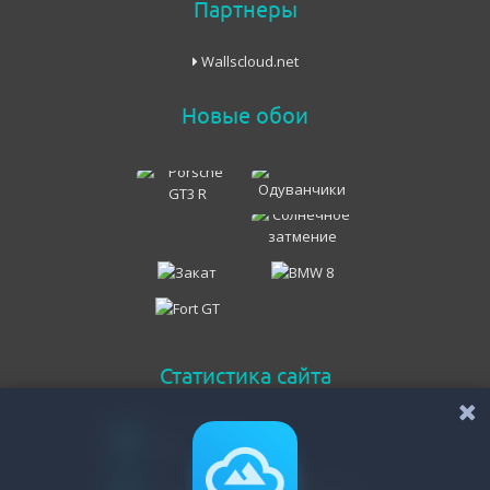
Партнеры
Wallscloud.net
Новые обои
Статистика сайта
Онлайн всего
508
Гостей