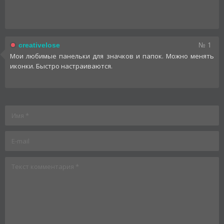
№ 1
creativelose
Мои любимые панельки для значков и папок. Можно менять
иконки. Быстро настраиваются.