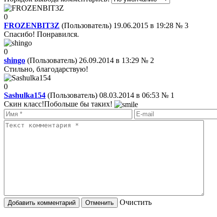
0
FROZENBIT3Z
(Пользователь) 19.06.2015 в 19:28
№ 3
Спасибо! Понравился.
0
shingo
(Пользователь) 26.09.2014 в 13:29
№ 2
Стильно, благодарствую!
0
Sashulka154
(Пользователь) 08.03.2014 в 06:53
№ 1
Скин класс!Побольше бы таких!
Oчистить