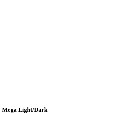
Mega Light/Dark