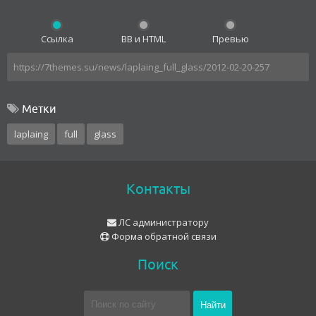
Ссылка
BB и HTML
Превью
Метки
laplaing
full
glass
Контакты
ЛС администратору
Форма обратной связи
Поиск