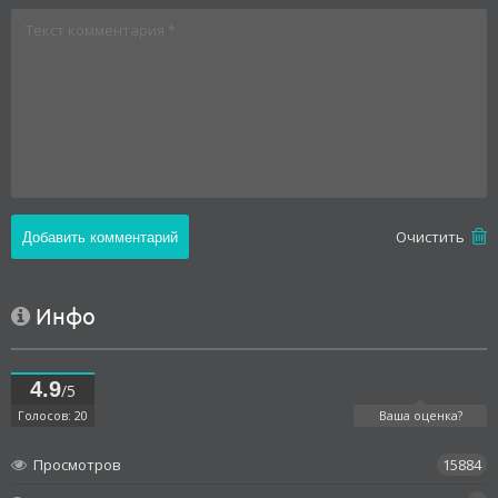
Oчистить
Инфо
4.9
/5
Голосов: 20
Ваша оценка?
Просмотров
15884