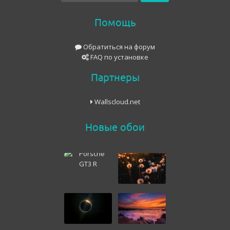
Помощь
Обратиться на форум
FAQ по установке
Партнеры
Wallscloud.net
Новые обои