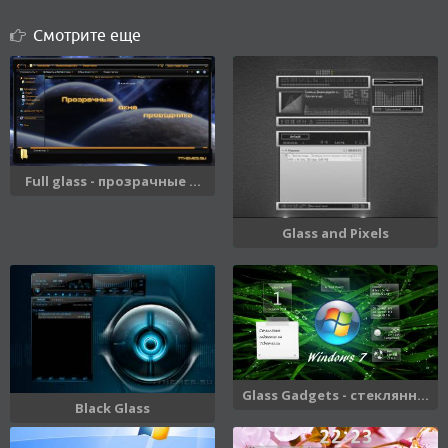
Смотрите еще
Full glass - прозрачные ...
Glass and Pixels
Glass Gadgets - стеклянн...
Black Glass