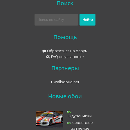
Поиск
Помощь
Обратиться на форум
FAQ по установке
Партнеры
Wallscloud.net
Новые обои