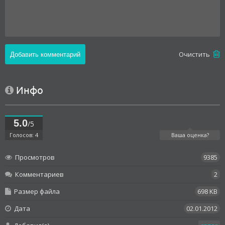
Oчистить
Инфо
5.0
/5
Голосов: 4
Ваша оценка?
Просмотров
9385
Комментариев
2
Размер файла
698 KB
Дата
02.01.2012