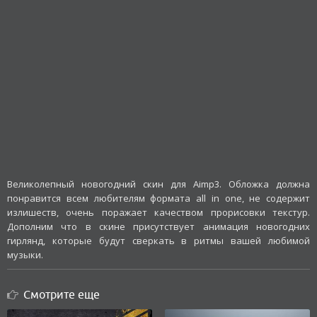
Великолепный новогодний скин для Aimp3. Обложка должна
понравится всем любителям формата all in one, не содержит
излишеств, очень поражает качеством прорисовки текстур.
Дополним что в скине присутствует анимация новогодних
гирлянд, которые будут сверкать в ритмы вашей любимой
музыки.
Смотрите еще