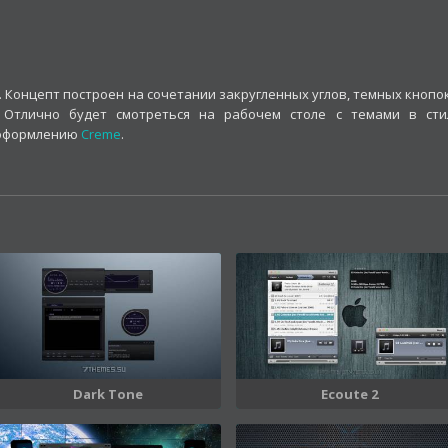
 Концепт построен на сочетании закругленных углов, темных кнопок
 Отлично будет смотреться на рабочем столе с темами в сти
 оформлению
Creme
.
Dark Tone
Ecoute 2