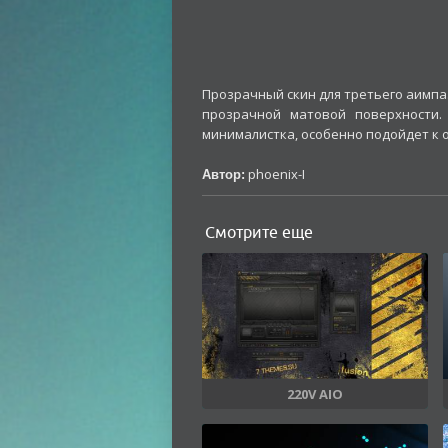
Прозрачный скин для третьего аимпа.
прозрачной матовой поверхности.
минималистка, особенно подойдет к
phoenix-I
Автор:
Смотрите еще
220V AIO