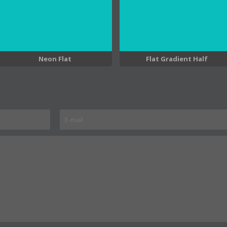
Neon Flat
Flat Gradient Half