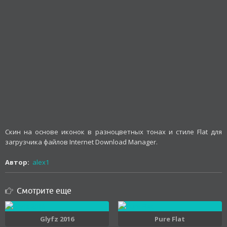
Скин на основе иконок в разноцветных тонах и стиле Flat для
загрузчика файлов Internet Download Manager.
Автор:
alex1
Смотрите еще
Glyfz 2016
Pure Flat