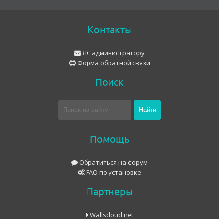
Контакты
ЛС администратору
Форма обратной связи
Поиск
Помощь
Обратиться на форум
FAQ по установке
Партнеры
Wallscloud.net