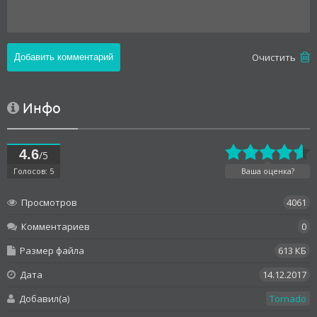
Oчистить
Инфо
4.6
/5
Голосов: 5
Ваша оценка?
Просмотров
4061
Комментариев
0
Размер файла
613 КБ
Дата
14.12.2017
Добавил(а)
Tornado