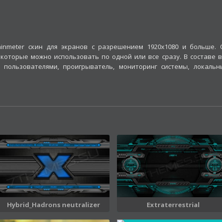
inmeter скин для экранов с разрешением 1920x1080 и больше. 
которые можно использовать по одной или все сразу. В составе в
 пользователями, проигрыватель, мониторинг системы, локальн
Hybrid_Hadrons neutralizer
Extraterrestrial