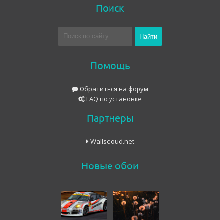
Поиск
Помощь
Обратиться на форум
FAQ по установке
Партнеры
Wallscloud.net
Новые обои