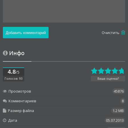
Oчистить
Инфо
4.8
/5
Голосов: 93
Ваша оценка?
Просмотров
45876
Комментариев
8
Размер файла
1.2 MB
Дата
05.07.2013