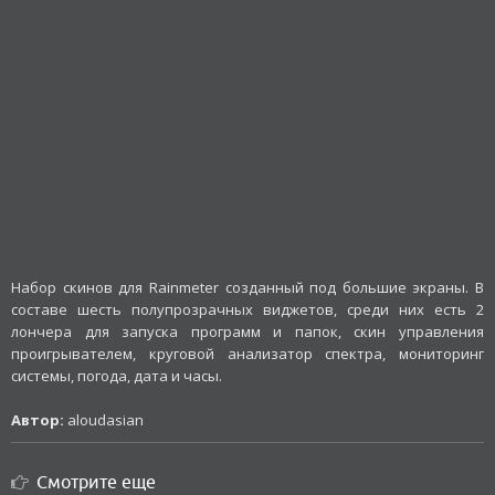
Набор скинов для Rainmeter созданный под большие экраны. В
составе шесть полупрозрачных виджетов, среди них есть 2
лончера для запуска программ и папок, скин управления
проигрывателем, круговой анализатор спектра, мониторинг
системы, погода, дата и часы.
Автор:
aloudasian
Смотрите еще