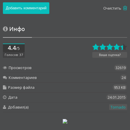
Oчистить
Инфо
4.4
/5
Голосов: 37
Ваша оценка?
Просмотров
32619
Комментариев
24
Размер файла
953 KB
Дата
24.01.2015
Добавил(а)
Tornado