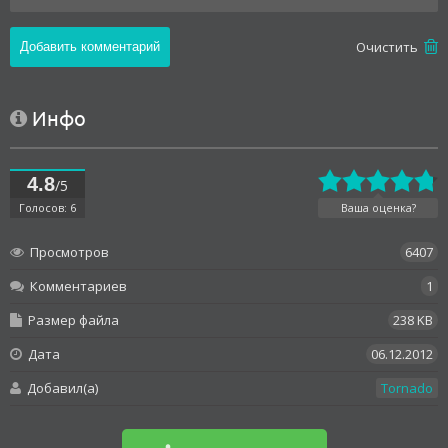
Oчистить
Инфо
4.8
/5
Голосов: 6
Ваша оценка?
Просмотров
6407
Комментариев
1
Размер файла
238 KB
Дата
06.12.2012
Добавил(а)
Tornado