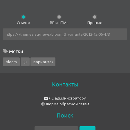
Ссылка
BB и HTML
Превью
Метки
bloom
(3
варианта)
Контакты
ЛС администратору
Форма обратной связи
Поиск