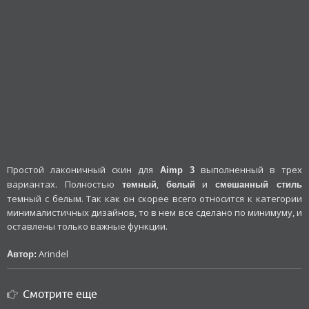
Простой лаконичный скин для
выполненный в трех
Aimp 3
вариантах. Полностью
,
и
темный
белый
смешанный стиль
темный с белым. Так как он скорее всего относится к категории
минималистичных дизайнов, то в нем все сделано по минимуму, и
оставлены только важные функции.
Arindel
Автор:
Смотрите еще