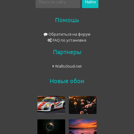
Помощь
Обратиться на форум
FAQ по установке
Партнеры
Wallscloud.net
Новые обои