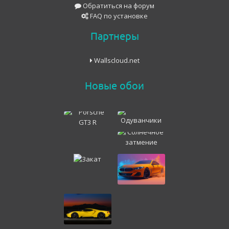
Обратиться на форум
FAQ по установке
Партнеры
Wallscloud.net
Новые обои