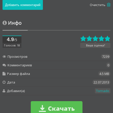
Oчистить
Инфо
4.9
/5
Голосов: 18
Ваша оценка?
Просмотров
7239
Комментариев
0
Размер файла
4.5 MB
Дата
22.07.2013
Добавил(а)
Tornado