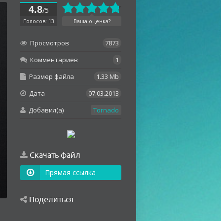
4.8
/5
Голосов: 13
Ваша оценка?
Просмотров
7873
Комментариев
1
Размер файла
1.33 Mb
Дата
07.03.2013
Добавил(а)
Tornado
Скачать файл
Прямая ссылка
Поделиться