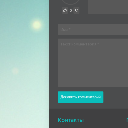
0
Контакты