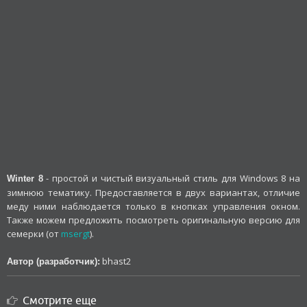
- простой и чистый визуальный стиль для Windows 8 на
Winter 8
зимнюю тематику. Предоставляется в двух вариантах, отличие
меду ними наблюдается только в кнопках управления окном.
Также можем предложить посмотреть оригинальную версию для
семерки (от
msergt
).
bhast2
Автор (разработчик):
Смотрите еще