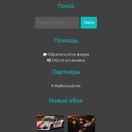
Поиск
Помощь
Обратиться на форум
FAQ по установке
Партнеры
Wallscloud.net
Новые обои