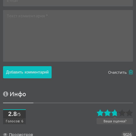
Oчистить
Инфо
2.8
/5
Голосов: 6
Ваша оценка?
Просмотров
9026