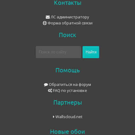
Контакты
ЛС администратору
Форма обратной связи
Поиск
Помощь
Обратиться на форум
FAQ по установке
Партнеры
Wallscloud.net
Новые обои