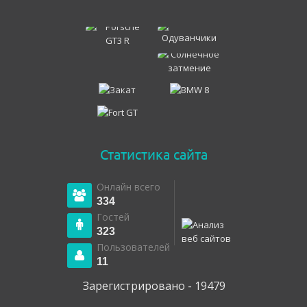
Статистика сайта
Онлайн всего
334
Гостей
323
Пользователей
11
Зарегистрировано - 19479