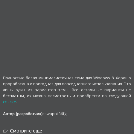
Полностью белая минималистичная тема для Windows 8. Хорошо
проработана и пригодная для повседневного использования. Это
лишь один из вариантов темы. Все остальные варианты не
бесплатны, их можно посмотреть и приобрести по следующей
ссылке
.
swapnil36fg
Автор (разработчик):
Смотрите еще