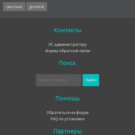
светлые
gnomnit
Контакты
ЛС администратору
Форма обратной связи
Поиск
Помощь
Обратиться на форум
FAQ по установке
Партнеры