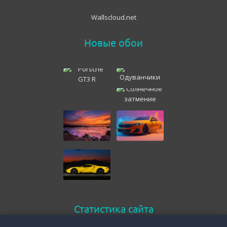
Wallscloud.net
Новые обои
Статистика сайта