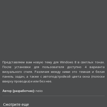
Представляем вам новую тему для Windows 8 в светлых тонах.
После установки для пользователя доступно 4 варианта
визуального стиля. Различия между ними это темная и белая
панель задач, а также с автоподстройкой цвета окна (полоски
вверху проводка) и или без нее.
neiio
Автор (разработчик):
Смотрите еще