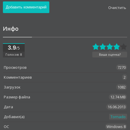
Oчистить
Инфо
3.9
/5
Голосов: 8
Ваша оценка?
Просмотров
7270
Комментариев
2
Загрузок
1082
Размер файла
12.74 MB
Дата
16.06.2013
Добавил(а)
Tornado
OC
Windows 8