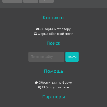
Контакты
ЛС администратору
Форма обратной связи
Поиск
Помощь
Обратиться на форум
FAQ по установке
Партнеры