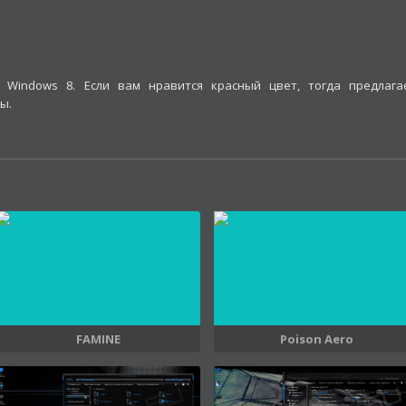
 Windows 8. Если вам нравится красный цвет, тогда предлага
ы.
FAMINE
Poison Aero