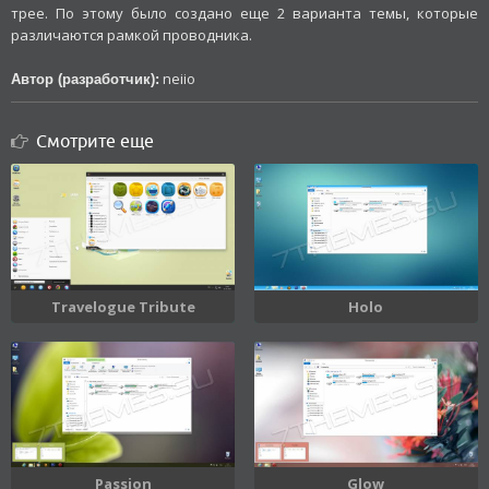
трее. По этому было создано еще 2 варианта темы, которые
различаются рамкой проводника.
neiio
Автор (разработчик):
Смотрите еще
Travelogue Tribute
Holo
Passion
Glow