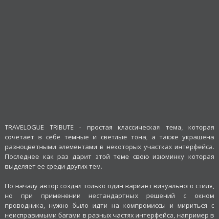
TRAVELOGUE TRIBUTE - простая классическая тема, которая
сочетает в себе темные и светлые тона, а также украшена
разноцветными элементами в некоторых участках интерфейса.
Последнее как раз дарит этой теме свою изюминку которая
выделяет ее среди других тем.
По началу автор создал только один вариант визуального стиля,
но при применении нестандартных решений с окном
проводника, нужно было идти на компромиссы и мириться с
неисправимыми багами в разных частях интерфейса, например в