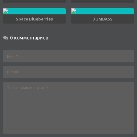
Space Blueberries
DUMBASS
0 комментариев