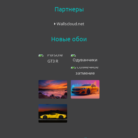
Партнеры
Wallscloud.net
Новые обои