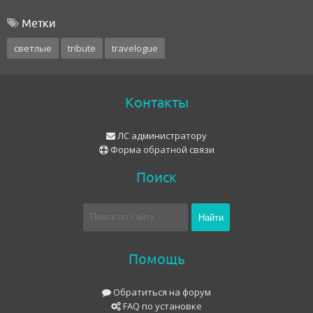
Метки
светлые
tribute
travelogue
Контакты
ЛС администратору
Форма обратной связи
Поиск
Помощь
Обратиться на форум
FAQ по установке