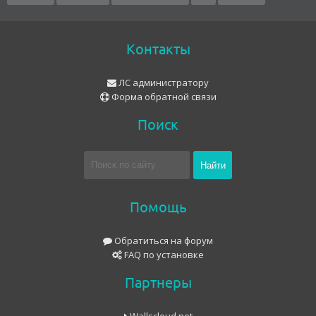
Контакты
ЛС администратору
Форма обратной связи
Поиск
Помощь
Обратиться на форум
FAQ по установке
Партнеры