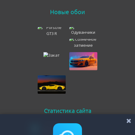
Новые обои
Статистика сайта
Онлайн всего
236