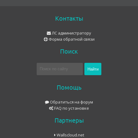
Контакты
ЛС администратору
Форма обратной связи
Поиск
Помощь
Обратиться на форум
FAQ по установке
Партнеры
Wallscloud.net