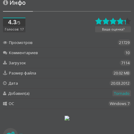
Инфо
4.3
/5
Голосов: 17
Ваша оценка?
Просмотров
21729
Комментариев
10
Загрузок
7114
Размер файла
20.02 MB
Дата
20.03.2012
Добавил(а)
Tornado
OC
Windows 7