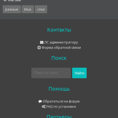
Метки
разные
blue
crea
Контакты
ЛС администратору
Форма обратной связи
Поиск
Помощь
Обратиться на форум
FAQ по установке
Партнеры