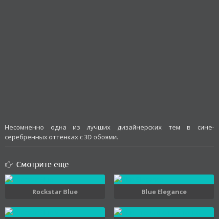
Несомненно одна из лучших дизайнерских тем в сине-
серебренных оттенках с 3D обоями.
Смотрите еще
Rockstar Blue
Blue Elegance