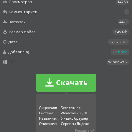
Просмотров
14768
Комментариев
1
Загрузок
4421
Размер файла
7.45 Mb
Дата
27.07.2011
Добавил(а)
Tornado
OC
Windows 7