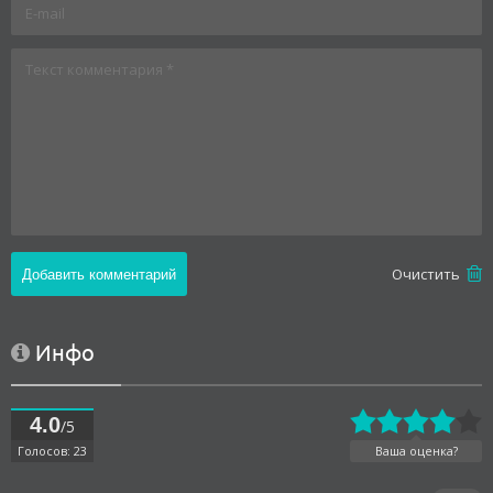
Oчистить
Инфо
4.0
/5
Голосов: 23
Ваша оценка?