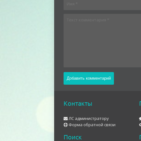
Контакты
ЛС администратору
Форма обратной связи
Поиск