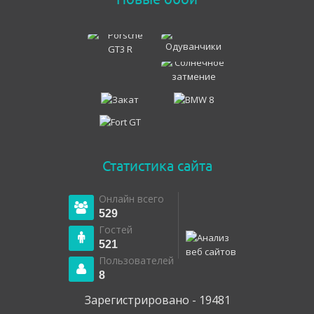
Статистика сайта
Онлайн всего
529
Гостей
521
Пользователей
8
Зарегистрировано - 19481