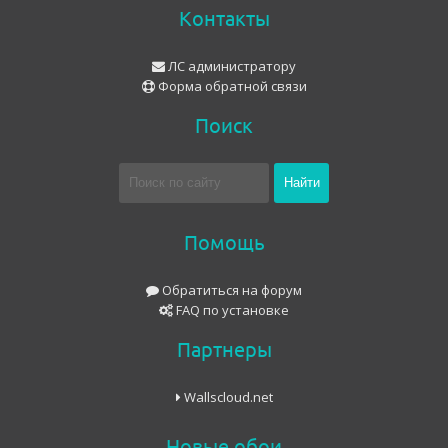
Контакты
ЛС администратору
Форма обратной связи
Поиск
Помощь
Обратиться на форум
FAQ по установке
Партнеры
Wallscloud.net
Новые обои